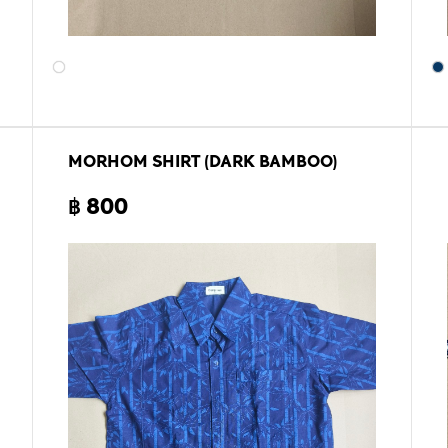
MORHOM SHIRT (DARK BAMBOO)
฿ 800