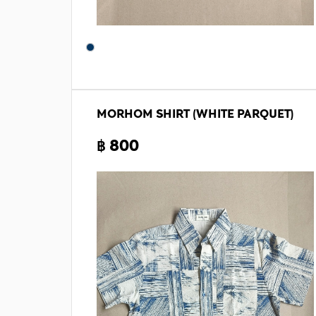
MORHOM SHIRT (WHITE PARQUET)
฿ 800