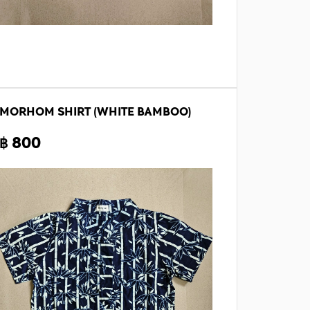
MORHOM SHIRT (WHITE BAMBOO)
฿ 800