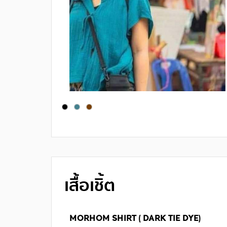
เสื้อเชิ้ต
MORHOM SHIRT ( DARK TIE DYE)