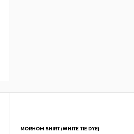
MORHOM SHIRT (WHITE TIE DYE)