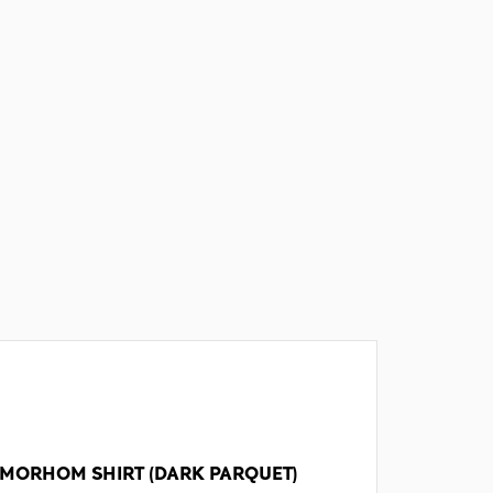
MORHOM SHIRT (DARK PARQUET)