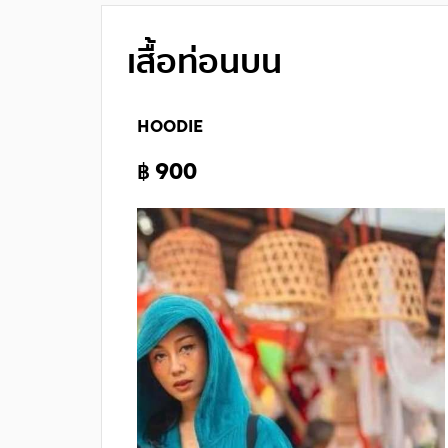
เสื้อท่อนบน
HOODIE
฿ 900