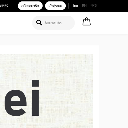
ยเหลือ
สมัครสมาชิก
เข้าสู่ระบบ
ไทย
EN
中文