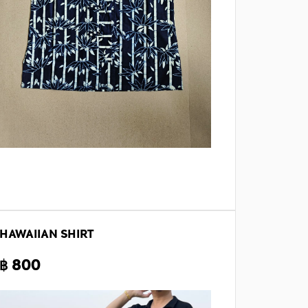
HAWAIIAN SHIRT
฿ 800