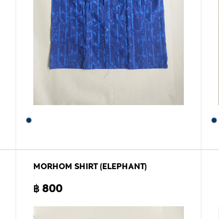
MORHOM SHIRT (ELEPHANT)
฿ 800