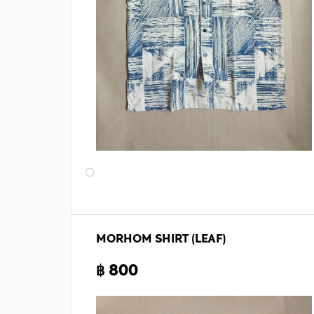
MORHOM SHIRT (LEAF)
฿ 800