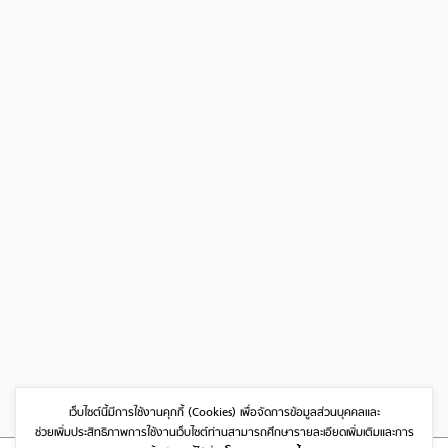
เว็บไซต์นี้มีการใช้งานคุกกี้ (Cookies)
เพื่อจัดการข้อมูลส่วนบุคคลและ
ช่วยเพิ่มประสิทธิภาพการใช้งานเว็บไซต์
ท่านสามารถศึกษารายละเอียดเพิ่มเติมและการ