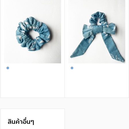
สินค้าอื่นๆ