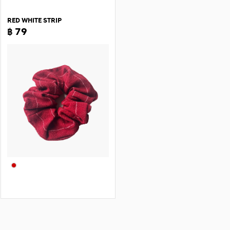
RED WHITE STRIP
฿ 79