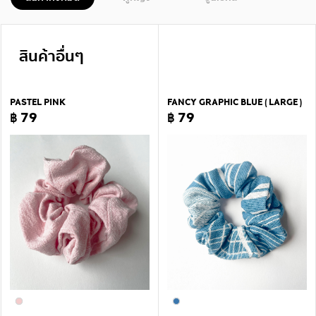
สินค้าอื่นๆ
PASTEL PINK
FANCY GRAPHIC BLUE ( LARGE )
฿ 79
฿ 79