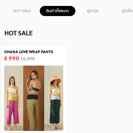
HOT SALE
สินค้าทั้งหมด
ผู้หญิง
ยูนิเซ็ก
HOT SALE
OHANA LOVE WRAP PANTS
฿ 990
฿1,390