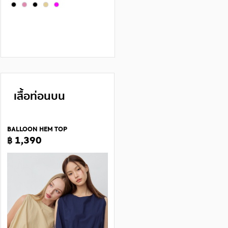
เสื้อท่อนบน
BALLOON HEM TOP
฿ 1,390