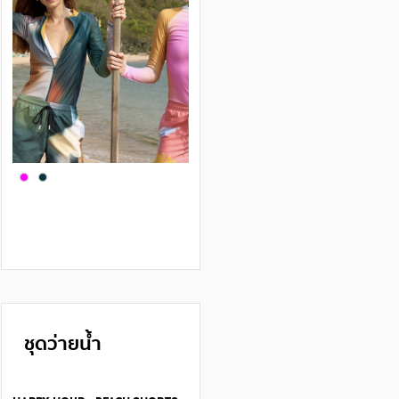
ชุดว่ายน้ำ