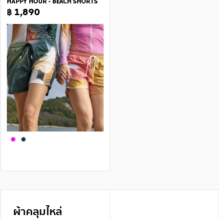
HAPPY HOUR - BEACH SHORTS
฿ 1,890
ผ้าคลุมไหล่