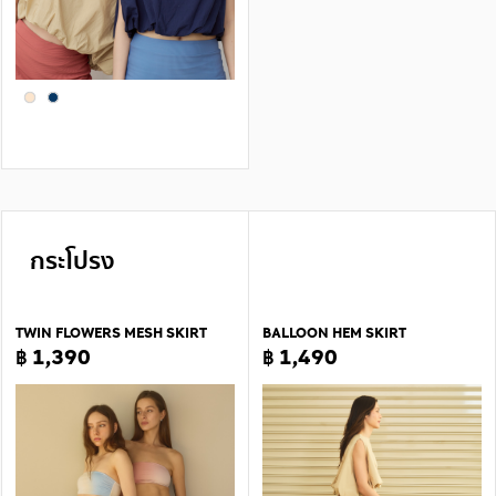
กระโปรง
TWIN FLOWERS MESH SKIRT
BALLOON HEM SKIRT
฿ 1,390
฿ 1,490