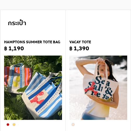
กระเป๋า
HAMPTONS SUMMER TOTE BAG
VACAY TOTE
฿ 1,190
฿ 1,390