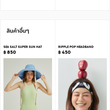
สินค้าอื่นๆ
SEA SALT SUPER SUN HAT
RIPPLE POP HEADBAND
฿ 850
฿ 450