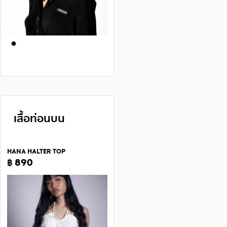
เสื้อท่อนบน
HANA HALTER TOP
฿ 890