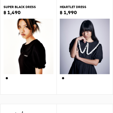
SUPER BLACK DRESS
HEARTLET DRESS
฿ 1,490
฿ 1,990