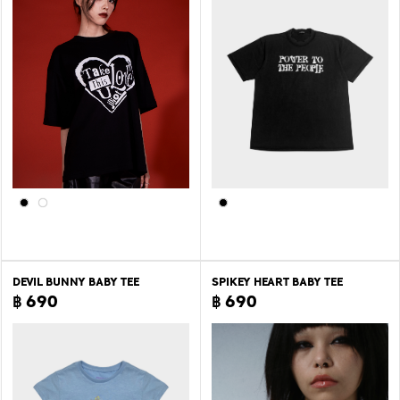
DEVIL BUNNY BABY TEE
SPIKEY HEART BABY TEE
฿ 690
฿ 690