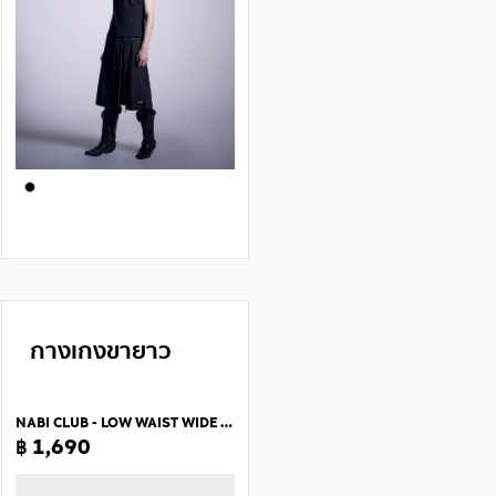
กางเกงขายาว
NABI CLUB - LOW WAIST WIDE PANTS
฿ 1,690