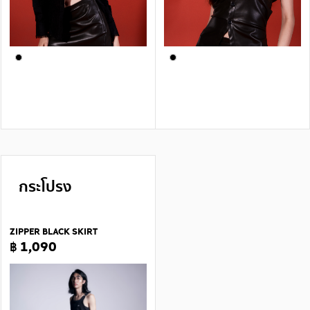
กระโปรง
ZIPPER BLACK SKIRT
฿ 1,090