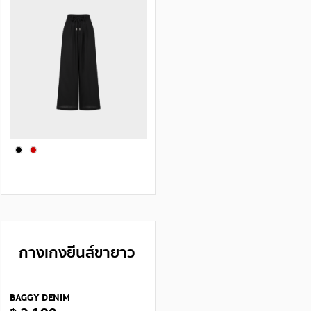
กางเกงยีนส์ขายาว
BAGGY DENIM