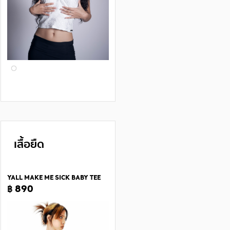
เสื้อยืด
YALL MAKE ME SICK BABY TEE
฿ 890