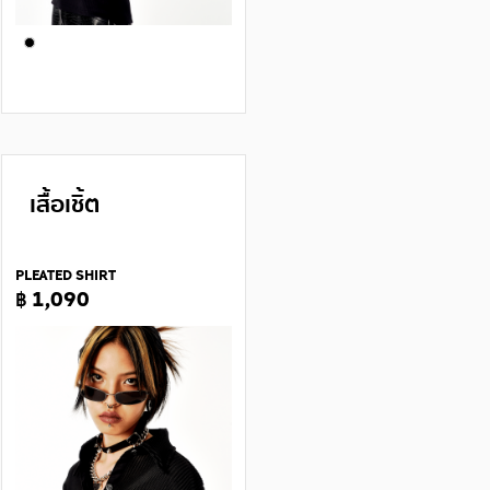
เสื้อเชิ้ต
PLEATED SHIRT
฿ 1,090