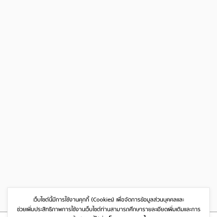
เว็บไซต์นี้มีการใช้งานคุกกี้ (Cookies)
เพื่อจัดการข้อมูลส่วนบุคคลและ
ช่วยเพิ่มประสิทธิภาพการใช้งานเว็บไซต์
ท่านสามารถศึกษารายละเอียดเพิ่มเติมและการ