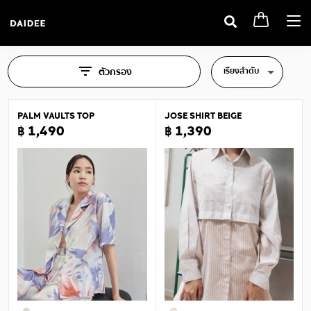
Togg
navi
เรียงลำดับ
ตัวกรอง
PALM VAULTS TOP
JOSE SHIRT BEIGE
฿ 1,490
฿ 1,390