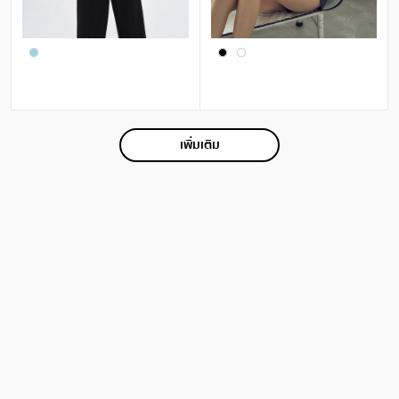
เพิ่มเติม