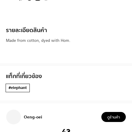
รายละเอียดสินค้า
Made from cotton, dyed with Hom.
แท็กที่เกี่ยวข้อง
#elephant
Oeng-oei
ดูร้านค้า
43