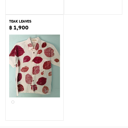
TEAK LEAVES
฿ 1,900