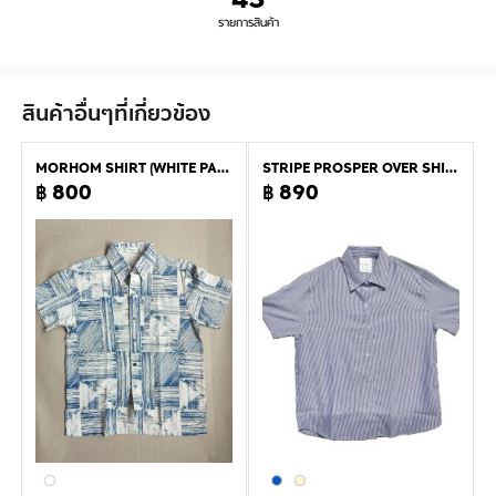
รายการสินค้า
สินค้าอื่นๆที่เกี่ยวข้อง
MORHOM SHIRT (WHITE PARQUET)
STRIPE PROSPER OVER SHIRT
฿ 800
฿ 890