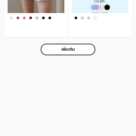
เพิ่มเติม