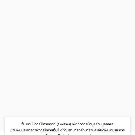
เว็บไซต์นี้มีการใช้งานคุกกี้ (Cookies)
เพื่อจัดการข้อมูลส่วนบุคคลและ
ช่วยเพิ่มประสิทธิภาพการใช้งานเว็บไซต์
ท่านสามารถศึกษารายละเอียดเพิ่มเติมและการ