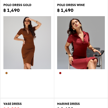
POLO DRESS GOLD
POLO DRESS WINE
฿ 1,490
฿ 1,490
VASE DRESS
MARINE DRESS