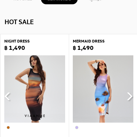
HOT SALE
NIGHT DRESS
MERMAID DRESS
฿ 1,490
฿ 1,490