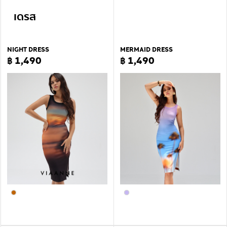
เดรส
NIGHT DRESS
MERMAID DRESS
฿ 1,490
฿ 1,490