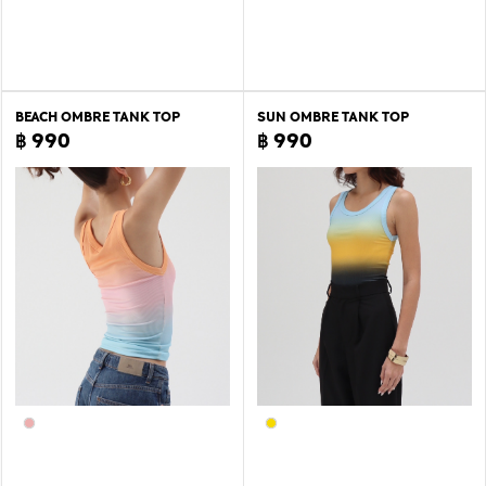
BEACH OMBRE TANK TOP
SUN OMBRE TANK TOP
฿ 990
฿ 990