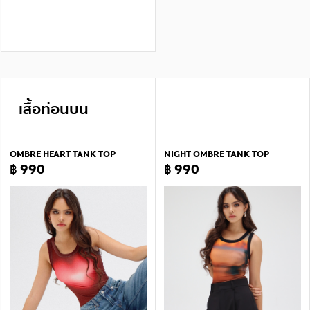
เสื้อท่อนบน
OMBRE HEART TANK TOP
NIGHT OMBRE TANK TOP
฿ 990
฿ 990