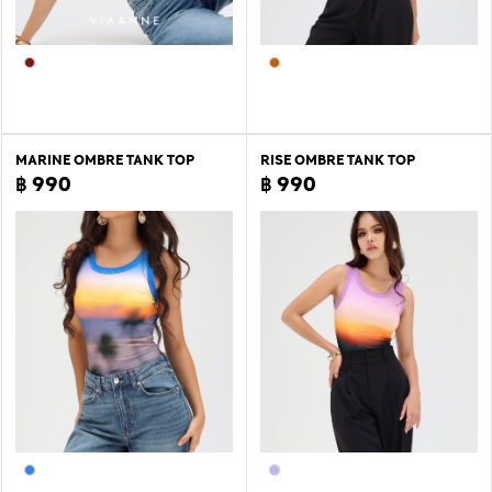
MARINE OMBRE TANK TOP
RISE OMBRE TANK TOP
฿ 990
฿ 990