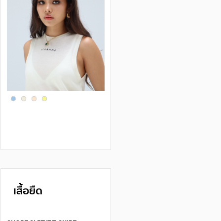
เสื้อยืด