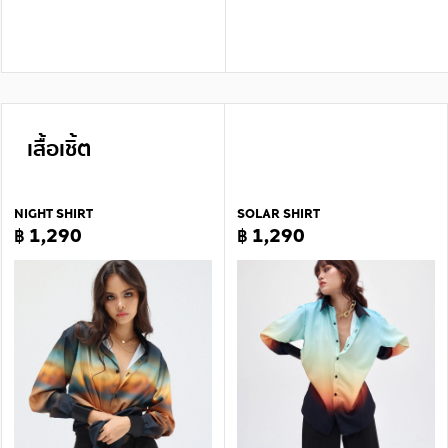
เสื้อเชิ้ต
NIGHT SHIRT
SOLAR SHIRT
฿ 1,290
฿ 1,290