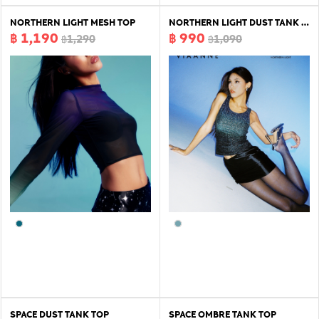
NORTHERN LIGHT MESH TOP
NORTHERN LIGHT DUST TANK TOP
฿ 1,190
฿ 990
฿1,290
฿1,090
SPACE DUST TANK TOP
SPACE OMBRE TANK TOP