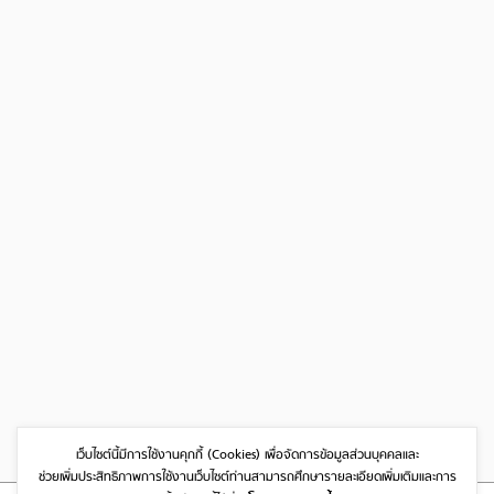
เว็บไซต์นี้มีการใช้งานคุกกี้ (Cookies)
เพื่อจัดการข้อมูลส่วนบุคคลและ
ช่วยเพิ่มประสิทธิภาพการใช้งานเว็บไซต์
ท่านสามารถศึกษารายละเอียดเพิ่มเติมและการ