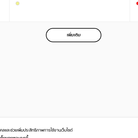
เพิ่มเติม
ุคคลและ
ช่วยเพิ่มประสิทธิภาพการใช้งานเว็บไซต์