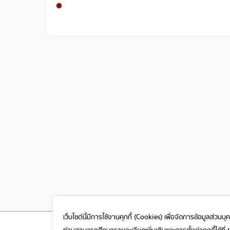
เว็บไซต์นี้มีการใช้งานคุกกี้ (Cookies)
เพื่อจัดการข้อมูลส่วนบ