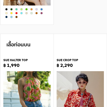
เสื้อท่อนบน
SUE HALTER TOP
SUE CROP TOP
฿ 1,990
฿ 2,290