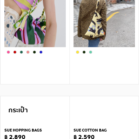
กระเป๋า
SUE HOPPING BAGS
SUE COTTON BAG
฿ 2,890
฿ 2,590