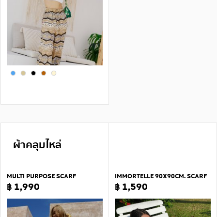
ผ้าคลุมไหล่
MULTI PURPOSE SCARF
IMMORTELLE 90X90CM. SCARF
฿ 1,990
฿ 1,590