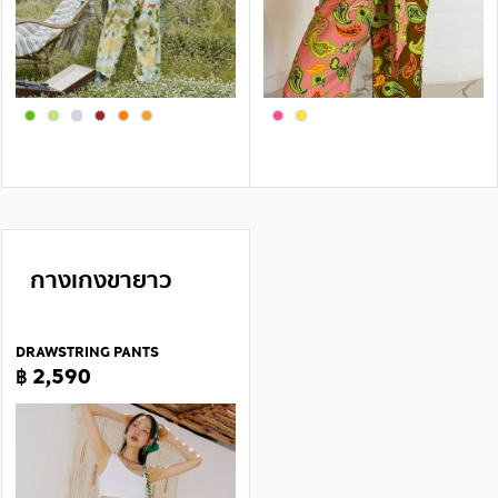
กางเกงขายาว
DRAWSTRING PANTS
฿ 2,590