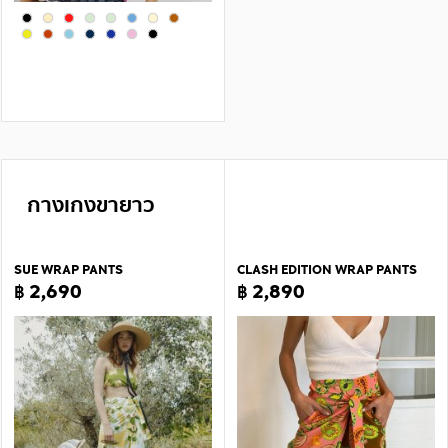
กางเกงขายาว
SUE WRAP PANTS
CLASH EDITION WRAP PANTS
฿ 2,690
฿ 2,890