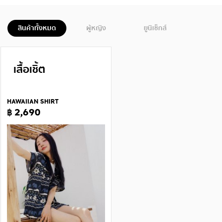
สินค้าทั้งหมด
ผู้หญิง
ยูนิเซ็กส์
เสื้อเชิ้ต
HAWAIIAN SHIRT
฿ 2,690