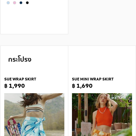
กระโปรง
SUE WRAP SKIRT
SUE MINI WRAP SKIRT
฿ 1,990
฿ 1,690