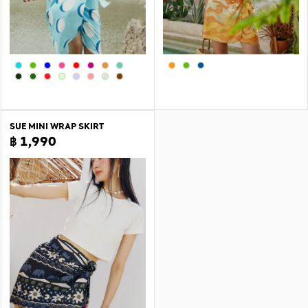
SUE MINI WRAP SKIRT
฿ 1,990