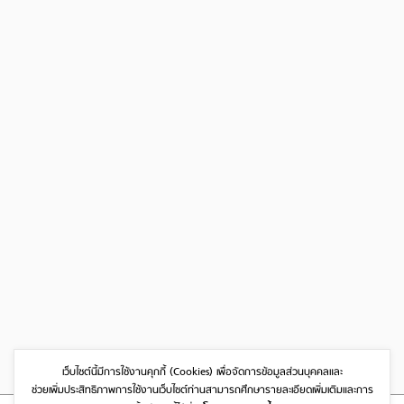
เว็บไซต์นี้มีการใช้งานคุกกี้ (Cookies)
เพื่อจัดการข้อมูลส่วนบุคคลและ
ช่วยเพิ่มประสิทธิภาพการใช้งานเว็บไซต์
ท่านสามารถศึกษารายละเอียดเพิ่มเติมและการ