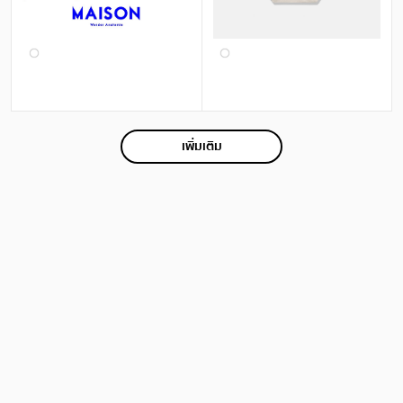
เพิ่มเติม