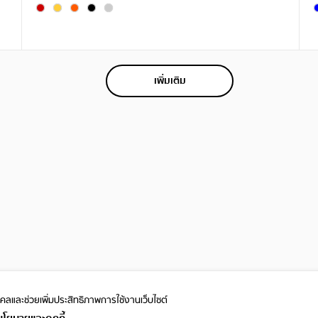
เพิ่มเติม
ุคคลและ
ช่วยเพิ่มประสิทธิภาพการใช้งานเว็บไซต์