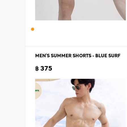
MEN'S SUMMER SHORTS - BLUE SURF
฿ 375