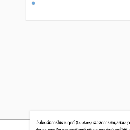
เว็บไซต์นี้มีการใช้งานคุกกี้ (Cookies)
เพื่อจัดการข้อมูลส่วนบ