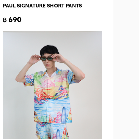
PAUL SIGNATURE SHORT PANTS
฿ 690