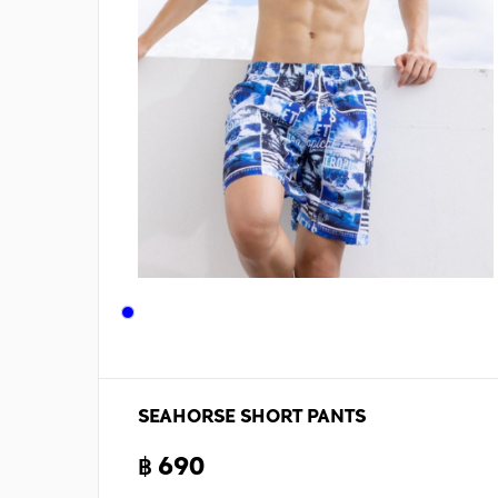
SEAHORSE SHORT PANTS
฿ 690