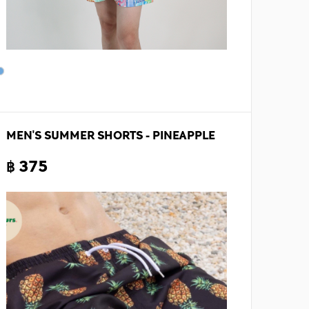
MEN'S SUMMER SHORTS - PINEAPPLE
฿ 375