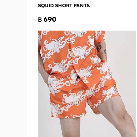
SQUID SHORT PANTS
฿ 690