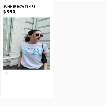
SUMMER BOW TSHIRT
฿ 990