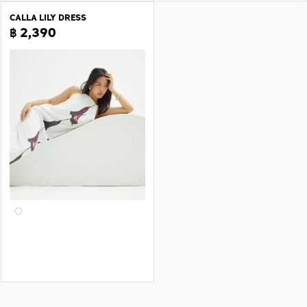
CALLA LILY DRESS
฿ 2,390