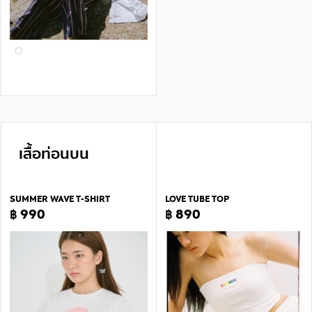
เสื้อท่อนบน
SUMMER WAVE T-SHIRT
LOVE TUBE TOP
฿ 990
฿ 890