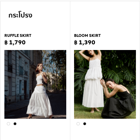
กระโปรง
RUFFLE SKIRT
BLOOM SKIRT
฿ 1,790
฿ 1,390