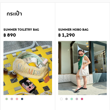
กระเป๋า
SUMMER TOILETRY BAG
SUMMER HOBO BAG
฿ 890
฿ 1,290