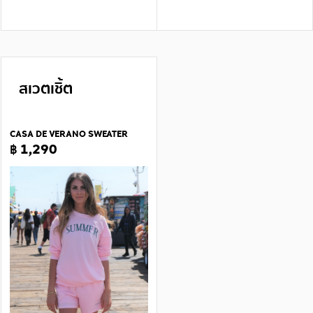
สเวตเชิ้ต
CASA DE VERANO SWEATER
฿ 1,290