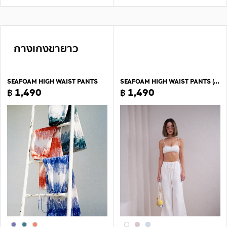
กางเกงขายาว
SEAFOAM HIGH WAIST PANTS
SEAFOAM HIGH WAIST PANTS (PLAIN)
฿ 1,490
฿ 1,490