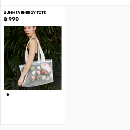
SUMMER ENERGY TOTE
฿ 990