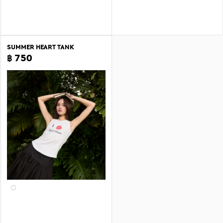
SUMMER HEART TANK
฿ 750