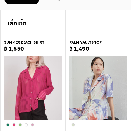
เสื้อเชิ้ต
SUMMER BEACH SHIRT
PALM VAULTS TOP
฿ 1,550
฿ 1,490