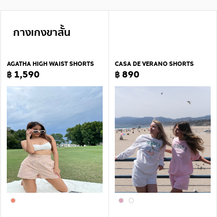
กางเกงขาสั้น
AGATHA HIGH WAIST SHORTS
CASA DE VERANO SHORTS
฿ 1,590
฿ 890