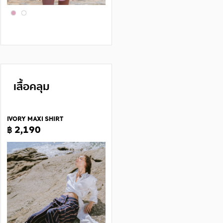
เสื้อคลุม
IVORY MAXI SHIRT
฿ 2,190