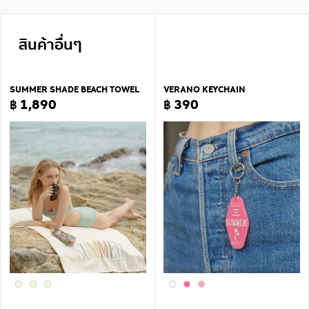
สินค้าอื่นๆ
SUMMER SHADE BEACH TOWEL
VERANO KEYCHAIN
฿ 1,890
฿ 390