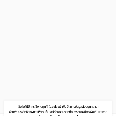
เว็บไซต์นี้มีการใช้งานคุกกี้ (Cookies)
เพื่อจัดการข้อมูลส่วนบุคคลและ
ช่วยเพิ่มประสิทธิภาพการใช้งานเว็บไซต์
ท่านสามารถศึกษารายละเอียดเพิ่มเติมและการ