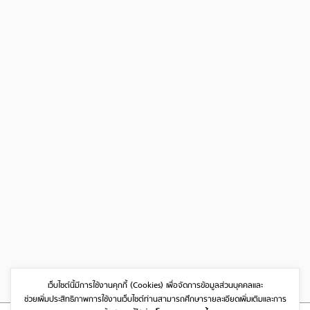
เว็บไซต์นี้มีการใช้งานคุกกี้ (Cookies)
เพื่อจัดการข้อมูลส่วนบุคคลและ
ช่วยเพิ่มประสิทธิภาพการใช้งานเว็บไซต์
ท่านสามารถศึกษารายละเอียดเพิ่มเติมและการ