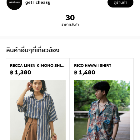
getricheasy
ดูร้านค้า
30
รายการสินค้า
สินค้าอื่นๆที่เกี่ยวข้อง
RECCA LINEN KIMONO SHIRT
RICO HAWAII SHIRT
฿ 1,380
฿ 1,480