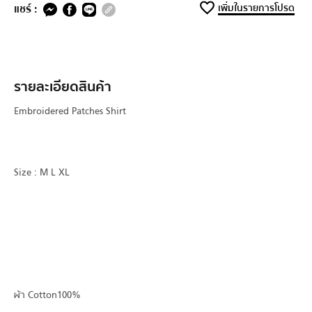
แชร์ :
เพิ่มในรายการโปรด
รายละเอียดสินค้า
Embroidered Patches Shirt
Size : M L XL
ผ้า Cotton100%