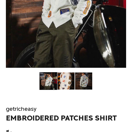
getricheasy
EMBROIDERED PATCHES SHIRT