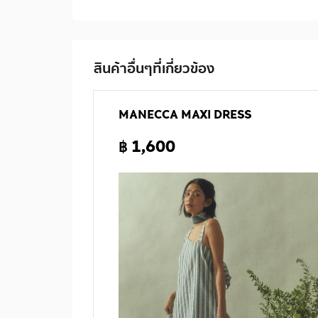
สินค้าอื่นๆที่เกี่ยวข้อง
MANECCA MAXI DRESS
฿ 1,600