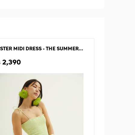
ASTER MIDI DRESS - THE SUMMER PROJECT
฿ 2,390